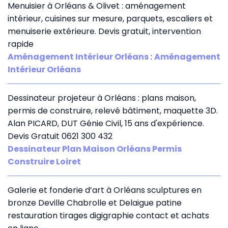
Menuisier à Orléans & Olivet : aménagement
intérieur, cuisines sur mesure, parquets, escaliers et
menuiserie extérieure. Devis gratuit, intervention
rapide
Aménagement Intérieur Orléans
:
Aménagement
Intérieur Orléans
Dessinateur projeteur à Orléans : plans maison,
permis de construire, relevé bâtiment, maquette 3D.
Alan PICARD, DUT Génie Civil, 15 ans d'expérience.
Devis Gratuit 0621 300 432
Dessinateur Plan Maison Orléans Permis
Construire Loiret
Galerie et fonderie d’art à Orléans sculptures en
bronze Deville Chabrolle et Delaigue patine
restauration tirages digigraphie contact et achats