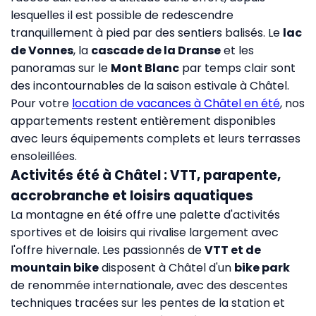
lesquelles il est possible de redescendre
tranquillement à pied par des sentiers balisés. Le
lac
de Vonnes
, la
cascade de la Dranse
et les
panoramas sur le
Mont Blanc
par temps clair sont
des incontournables de la saison estivale à Châtel.
Pour votre
location de vacances à Châtel en été
, nos
appartements restent entièrement disponibles
avec leurs équipements complets et leurs terrasses
ensoleillées.
Activités été à Châtel : VTT, parapente,
accrobranche et loisirs aquatiques
La montagne en été offre une palette d'activités
sportives et de loisirs qui rivalise largement avec
l'offre hivernale. Les passionnés de
VTT et de
mountain bike
disposent à Châtel d'un
bike park
de renommée internationale, avec des descentes
techniques tracées sur les pentes de la station et