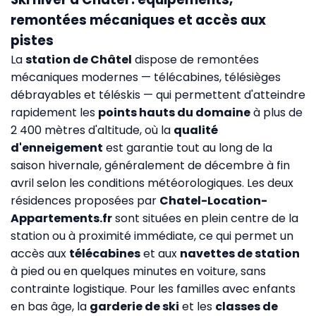
remontées mécaniques et accès aux
pistes
La
station de Châtel
dispose de remontées
mécaniques modernes — télécabines, télésièges
débrayables et téléskis — qui permettent d'atteindre
rapidement les
points hauts du domaine
à plus de
2 400 mètres d'altitude, où la
qualité
d'enneigement
est garantie tout au long de la
saison hivernale, généralement de décembre à fin
avril selon les conditions météorologiques. Les deux
résidences proposées par
Chatel-Location-
Appartements.fr
sont situées en plein centre de la
station ou à proximité immédiate, ce qui permet un
accès aux
télécabines
et aux
navettes de station
à pied ou en quelques minutes en voiture, sans
contrainte logistique. Pour les familles avec enfants
en bas âge, la
garderie de ski
et les
classes de