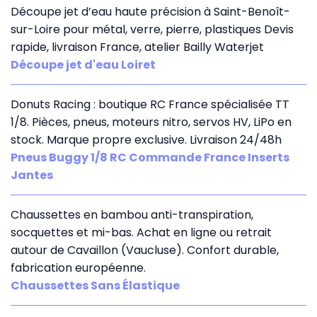
Découpe jet d’eau haute précision à Saint-Benoît-
sur-Loire pour métal, verre, pierre, plastiques Devis
rapide, livraison France, atelier Bailly Waterjet
Découpe jet d'eau Loiret
Donuts Racing : boutique RC France spécialisée TT
1/8. Pièces, pneus, moteurs nitro, servos HV, LiPo en
stock. Marque propre exclusive. Livraison 24/48h
Pneus Buggy 1/8 RC Commande France Inserts
Jantes
Chaussettes en bambou anti-transpiration,
socquettes et mi-bas. Achat en ligne ou retrait
autour de Cavaillon (Vaucluse). Confort durable,
fabrication européenne.
Chaussettes Sans Élastique