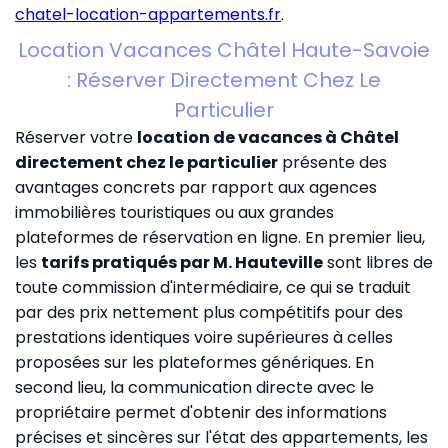
chatel-location-appartements.fr
.
Location Vacances Châtel Haute-Savoie
: Réserver Directement Chez Le
Particulier
Réserver votre
location de vacances à Châtel
directement chez le particulier
présente des
avantages concrets par rapport aux agences
immobilières touristiques ou aux grandes
plateformes de réservation en ligne. En premier lieu,
les
tarifs pratiqués par M. Hauteville
sont libres de
toute commission d'intermédiaire, ce qui se traduit
par des prix nettement plus compétitifs pour des
prestations identiques voire supérieures à celles
proposées sur les plateformes génériques. En
second lieu, la communication directe avec le
propriétaire permet d'obtenir des informations
précises et sincères sur l'état des appartements, les