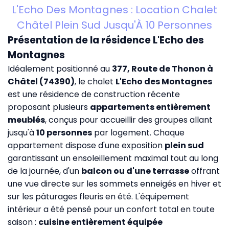
L'Echo Des Montagnes : Location Chalet
Châtel Plein Sud Jusqu'À 10 Personnes
Présentation de la résidence L'Echo des
Montagnes
Idéalement positionné au
377, Route de Thonon à
Châtel (74390)
, le chalet
L'Echo des Montagnes
est une résidence de construction récente
proposant plusieurs
appartements entièrement
meublés
, conçus pour accueillir des groupes allant
jusqu'à
10 personnes
par logement. Chaque
appartement dispose d'une exposition
plein sud
garantissant un ensoleillement maximal tout au long
de la journée, d'un
balcon ou d'une terrasse
offrant
une vue directe sur les sommets enneigés en hiver et
sur les pâturages fleuris en été. L'équipement
intérieur a été pensé pour un confort total en toute
saison :
cuisine entièrement équipée