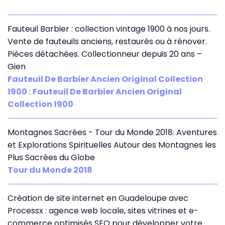
Fauteuil Barbier : collection vintage 1900 à nos jours.
Vente de fauteuils anciens, restaurés ou à rénover.
Pièces détachées. Collectionneur depuis 20 ans –
Gien
Fauteuil De Barbier Ancien Original Collection
1900
:
Fauteuil De Barbier Ancien Original
Collection 1900
Montagnes Sacrées - Tour du Monde 2018: Aventures
et Explorations Spirituelles Autour des Montagnes les
Plus Sacrées du Globe
Tour du Monde 2018
Création de site internet en Guadeloupe avec
Processx : agence web locale, sites vitrines et e-
commerce optimisés SEO pour développer votre