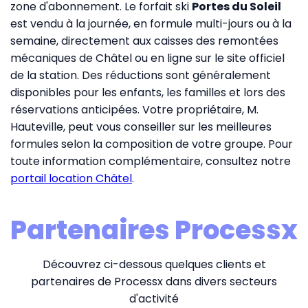
zone d'abonnement. Le forfait ski
Portes du Soleil
est vendu à la journée, en formule multi-jours ou à la
semaine, directement aux caisses des remontées
mécaniques de Châtel ou en ligne sur le site officiel
de la station. Des réductions sont généralement
disponibles pour les enfants, les familles et lors des
réservations anticipées. Votre propriétaire, M.
Hauteville, peut vous conseiller sur les meilleures
formules selon la composition de votre groupe. Pour
toute information complémentaire, consultez notre
portail location Châtel
.
Partenaires Processx
Découvrez ci-dessous quelques clients et
partenaires de Processx dans divers secteurs
d'activité