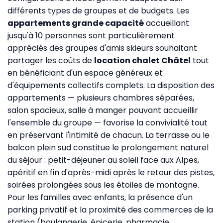
différents types de groupes et de budgets. Les
appartements grande capacité
accueillant
jusqu'à 10 personnes sont particulièrement
appréciés des groupes d'amis skieurs souhaitant
partager les coûts de
location chalet Châtel
tout
en bénéficiant d'un espace généreux et
d'équipements collectifs complets. La disposition des
appartements — plusieurs chambres séparées,
salon spacieux, salle à manger pouvant accueillir
l'ensemble du groupe — favorise la convivialité tout
en préservant l'intimité de chacun. La terrasse ou le
balcon plein sud constitue le prolongement naturel
du séjour : petit-déjeuner au soleil face aux Alpes,
apéritif en fin d'après-midi après le retour des pistes,
soirées prolongées sous les étoiles de montagne.
Pour les familles avec enfants, la présence d'un
parking privatif et la proximité des commerces de la
station (boulangerie, épicerie, pharmacie,