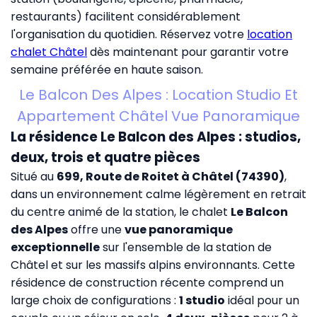
restaurants) facilitent considérablement
l'organisation du quotidien. Réservez votre
location
chalet Châtel
dès maintenant pour garantir votre
semaine préférée en haute saison.
Le Balcon Des Alpes : Location Studio Et
Appartement Châtel Vue Panoramique
La résidence Le Balcon des Alpes : studios,
deux, trois et quatre pièces
Situé au
699, Route de Roitet à Châtel (74390)
,
dans un environnement calme légèrement en retrait
du centre animé de la station, le chalet
Le Balcon
des Alpes
offre une
vue panoramique
exceptionnelle
sur l'ensemble de la station de
Châtel et sur les massifs alpins environnants. Cette
résidence de construction récente comprend un
large choix de configurations :
1 studio
idéal pour un