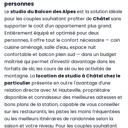
personnes
Le
studio du Balcon des Alpes
est la solution idéale
pour les couples souhaitant profiter de
Châtel
sans
supporter le coût d'un appartement plus grand.
Entièrement équipé et optimisé pour deux
personnes, il offre tout le confort nécessaire — coin
cuisine aménagé, salle d'eau, espace nuit
confortable et balcon plein sud — dans un budget
maîtrisé qui permet d'investir davantage dans les
forfaits de ski, les cours de ski ou les activités de
montagne. La
location de studio à Châtel chez le
particulier
présente en outre l'avantage d'une
relation directe avec M. Hauteville, propriétaire
disponible et connaisseur des meilleures adresses et
bons plans de la station, capable de vous conseiller
sur les restaurants, les pistes les moins fréquentées
ou les meilleurs itinéraires de randonnée selon la
saison et votre niveau. Pour les couples souhaitant