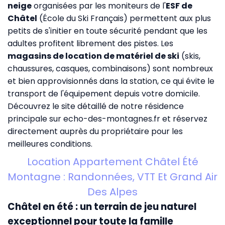
neige
organisées par les moniteurs de l'
ESF de
Châtel
(École du Ski Français) permettent aux plus
petits de s'initier en toute sécurité pendant que les
adultes profitent librement des pistes. Les
magasins de location de matériel de ski
(skis,
chaussures, casques, combinaisons) sont nombreux
et bien approvisionnés dans la station, ce qui évite le
transport de l'équipement depuis votre domicile.
Découvrez le site détaillé de notre résidence
principale sur
echo-des-montagnes.fr
et réservez
directement auprès du propriétaire pour les
meilleures conditions.
Location Appartement Châtel Été
Montagne : Randonnées, VTT Et Grand Air
Des Alpes
Châtel en été : un terrain de jeu naturel
exceptionnel pour toute la famille