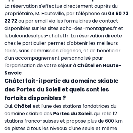
La réservation s'effectue directement auprès du
propriétaire, M. Hauteville, par téléphone au
04 50 73
22 72
ou par email via les formulaires de contact
disponibles sur les sites
echo-des-montagnes.fr
et
lebalcondesalpes-chatel.fr
. La réservation directe
chez le particulier permet d'obtenir les meilleurs
tarifs, sans commission d'agence, et de bénéficier
d'un accompagnement personnalisé pour
l'organisation de votre séjour à
Châtel en Haute-
Savoie
.
Châtel fait-il partie du domaine skiable
des Portes du Soleil et quels sont les
forfaits disponibles ?
Oui,
Châtel
est l'une des stations fondatrices du
domaine skiable des
Portes du Soleil
, qui relie 12
stations franco-suisses et propose plus de 600 km
de pistes à tous les niveaux d'une seule et même