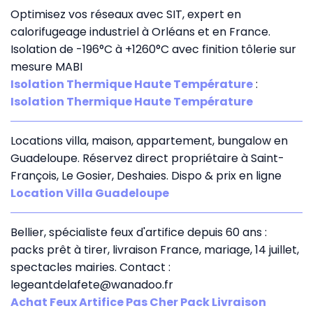
Optimisez vos réseaux avec SIT, expert en
calorifugeage industriel à Orléans et en France.
Isolation de -196°C à +1260°C avec finition tôlerie sur
mesure MABI
Isolation Thermique Haute Température
:
Isolation Thermique Haute Température
Locations villa, maison, appartement, bungalow en
Guadeloupe. Réservez direct propriétaire à Saint-
François, Le Gosier, Deshaies. Dispo & prix en ligne
Location Villa Guadeloupe
Bellier, spécialiste feux d'artifice depuis 60 ans :
packs prêt à tirer, livraison France, mariage, 14 juillet,
spectacles mairies. Contact :
legeantdelafete@wanadoo.fr
Achat Feux Artifice Pas Cher Pack Livraison