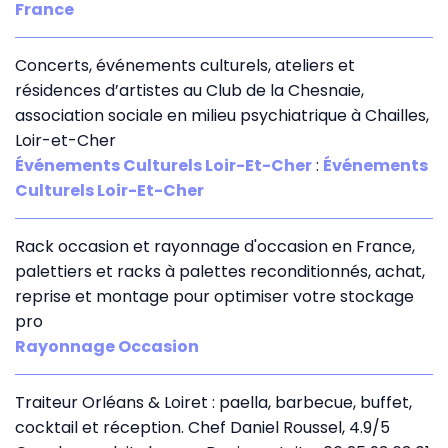
France
Concerts, événements culturels, ateliers et
résidences d’artistes au Club de la Chesnaie,
association sociale en milieu psychiatrique à Chailles,
Loir-et-Cher
Événements Culturels Loir-Et-Cher
:
Événements
Culturels Loir-Et-Cher
Rack occasion et rayonnage d'occasion en France,
palettiers et racks à palettes reconditionnés, achat,
reprise et montage pour optimiser votre stockage
pro
Rayonnage Occasion
Traiteur Orléans & Loiret : paella, barbecue, buffet,
cocktail et réception. Chef Daniel Roussel, 4.9/5