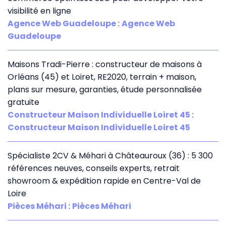
visibilité en ligne
Agence Web Guadeloupe
:
Agence Web
Guadeloupe
Maisons Tradi-Pierre : constructeur de maisons à
Orléans (45) et Loiret, RE2020, terrain + maison,
plans sur mesure, garanties, étude personnalisée
gratuite
Constructeur Maison Individuelle Loiret 45
:
Constructeur Maison Individuelle Loiret 45
Spécialiste 2CV & Méhari à Châteauroux (36) : 5 300
références neuves, conseils experts, retrait
showroom & expédition rapide en Centre-Val de
Loire
Pièces Méhari
:
Pièces Méhari