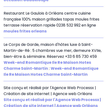
Restaurant Le Gaulois à Orléans centre cuisine
française 100% maison grillades tapas moules frites
terrasse réservation rapide 0238 532 992 en ligne
moules frites orleans
Le Corps de Garde, maison d'hôtes luxe à Saint-
Martin-de-Ré : 5 chambres vue mer, demeure XVIIe,
bien-être & séminaire. Réservez +33 6 85 730 459
Week-end Romantique Ile Re Maison Hotes
Charme Saint-Martin
:
Week-end Romantique
Ile Re Maison Hotes Charme Saint-Martin
Site conçu et réalisé par l'Agence Web Processx |
Création de site internet | Agence web Orléans
Site conçu et réalisé par l'Agence Web Processx |
Création de site internet | Agence web Orléans