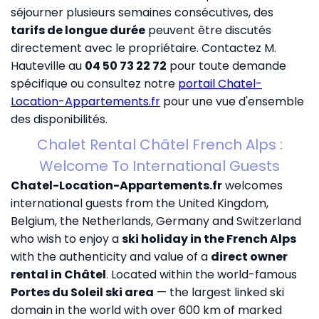
séjourner plusieurs semaines consécutives, des
tarifs de longue durée
peuvent être discutés
directement avec le propriétaire. Contactez M.
Hauteville au
04 50 73 22 72
pour toute demande
spécifique ou consultez notre
portail Chatel-
Location-Appartements.fr
pour une vue d'ensemble
des disponibilités.
Chalet Rental Châtel French Alps :
Welcome To International Guests
Chatel-Location-Appartements.fr
welcomes
international guests from the United Kingdom,
Belgium, the Netherlands, Germany and Switzerland
who wish to enjoy a
ski holiday in the French Alps
with the authenticity and value of a
direct owner
rental in Châtel
. Located within the world-famous
Portes du Soleil ski area
— the largest linked ski
domain in the world with over 600 km of marked