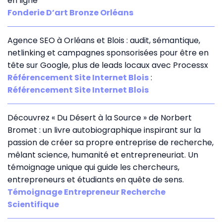
en ligne
Fonderie D’art Bronze Orléans
Agence SEO à Orléans et Blois : audit, sémantique,
netlinking et campagnes sponsorisées pour être en
tête sur Google, plus de leads locaux avec Processx
Référencement Site Internet Blois
:
Référencement Site Internet Blois
Découvrez « Du Désert à la Source » de Norbert
Bromet : un livre autobiographique inspirant sur la
passion de créer sa propre entreprise de recherche,
mêlant science, humanité et entrepreneuriat. Un
témoignage unique qui guide les chercheurs,
entrepreneurs et étudiants en quête de sens.
Témoignage Entrepreneur Recherche
Scientifique