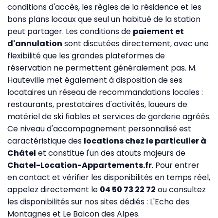
conditions d'accès, les règles de la résidence et les
bons plans locaux que seul un habitué de la station
peut partager. Les conditions de
paiement et
d'annulation
sont discutées directement, avec une
flexibilité que les grandes plateformes de
réservation ne permettent généralement pas. M.
Hauteville met également à disposition de ses
locataires un réseau de recommandations locales :
restaurants, prestataires d'activités, loueurs de
matériel de ski fiables et services de garderie agréés.
Ce niveau d'accompagnement personnalisé est
caractéristique des
locations chez le particulier à
Châtel
et constitue l'un des atouts majeurs de
Chatel-Location-Appartements.fr
. Pour entrer
en contact et vérifier les disponibilités en temps réel,
appelez directement le
04 50 73 22 72
ou consultez
les disponibilités sur nos sites dédiés :
L'Echo des
Montagnes
et
Le Balcon des Alpes
.