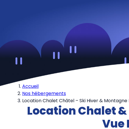
Accueil
Nos hébergements
Location Chalet Châtel – Ski Hiver & Montagne 
Location Chalet &
Vue 