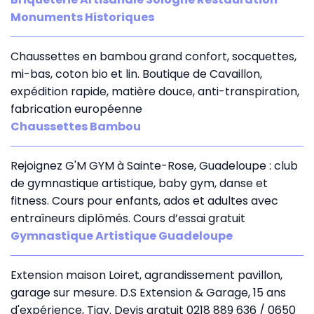
Monuments Historiques
Chaussettes en bambou grand confort, socquettes,
mi-bas, coton bio et lin. Boutique de Cavaillon,
expédition rapide, matière douce, anti-transpiration,
fabrication européenne
Chaussettes Bambou
Rejoignez G'M GYM à Sainte-Rose, Guadeloupe : club
de gymnastique artistique, baby gym, danse et
fitness. Cours pour enfants, ados et adultes avec
entraîneurs diplômés. Cours d’essai gratuit
Gymnastique Artistique Guadeloupe
Extension maison Loiret, agrandissement pavillon,
garage sur mesure. D.S Extension & Garage, 15 ans
d'expérience, Tigy. Devis gratuit 0218 889 636 / 0650