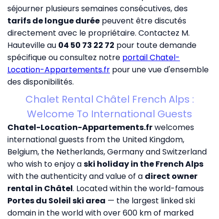
séjourner plusieurs semaines consécutives, des
tarifs de longue durée
peuvent être discutés
directement avec le propriétaire. Contactez M.
Hauteville au
04 50 73 22 72
pour toute demande
spécifique ou consultez notre
portail Chatel-
Location-Appartements.fr
pour une vue d'ensemble
des disponibilités.
Chalet Rental Châtel French Alps :
Welcome To International Guests
Chatel-Location-Appartements.fr
welcomes
international guests from the United Kingdom,
Belgium, the Netherlands, Germany and Switzerland
who wish to enjoy a
ski holiday in the French Alps
with the authenticity and value of a
direct owner
rental in Châtel
. Located within the world-famous
Portes du Soleil ski area
— the largest linked ski
domain in the world with over 600 km of marked