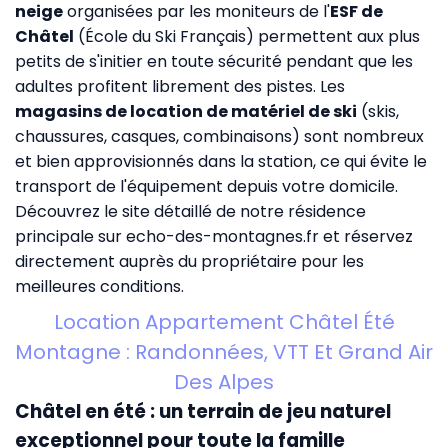
neige
organisées par les moniteurs de l'
ESF de
Châtel
(École du Ski Français) permettent aux plus
petits de s'initier en toute sécurité pendant que les
adultes profitent librement des pistes. Les
magasins de location de matériel de ski
(skis,
chaussures, casques, combinaisons) sont nombreux
et bien approvisionnés dans la station, ce qui évite le
transport de l'équipement depuis votre domicile.
Découvrez le site détaillé de notre résidence
principale sur
echo-des-montagnes.fr
et réservez
directement auprès du propriétaire pour les
meilleures conditions.
Location Appartement Châtel Été
Montagne : Randonnées, VTT Et Grand Air
Des Alpes
Châtel en été : un terrain de jeu naturel
exceptionnel pour toute la famille