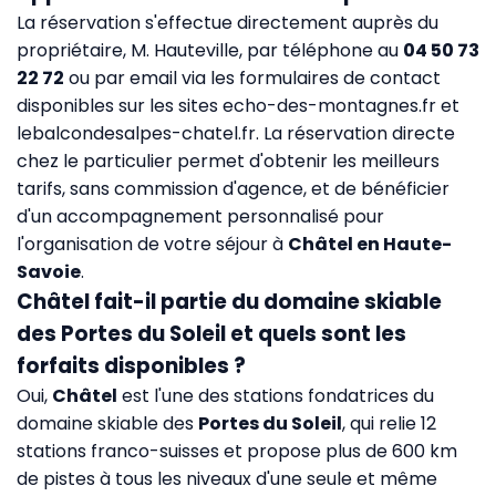
La réservation s'effectue directement auprès du
propriétaire, M. Hauteville, par téléphone au
04 50 73
22 72
ou par email via les formulaires de contact
disponibles sur les sites
echo-des-montagnes.fr
et
lebalcondesalpes-chatel.fr
. La réservation directe
chez le particulier permet d'obtenir les meilleurs
tarifs, sans commission d'agence, et de bénéficier
d'un accompagnement personnalisé pour
l'organisation de votre séjour à
Châtel en Haute-
Savoie
.
Châtel fait-il partie du domaine skiable
des Portes du Soleil et quels sont les
forfaits disponibles ?
Oui,
Châtel
est l'une des stations fondatrices du
domaine skiable des
Portes du Soleil
, qui relie 12
stations franco-suisses et propose plus de 600 km
de pistes à tous les niveaux d'une seule et même