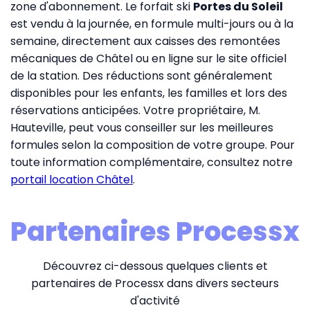
zone d'abonnement. Le forfait ski
Portes du Soleil
est vendu à la journée, en formule multi-jours ou à la
semaine, directement aux caisses des remontées
mécaniques de Châtel ou en ligne sur le site officiel
de la station. Des réductions sont généralement
disponibles pour les enfants, les familles et lors des
réservations anticipées. Votre propriétaire, M.
Hauteville, peut vous conseiller sur les meilleures
formules selon la composition de votre groupe. Pour
toute information complémentaire, consultez notre
portail location Châtel
.
Partenaires Processx
Découvrez ci-dessous quelques clients et
partenaires de Processx dans divers secteurs
d'activité