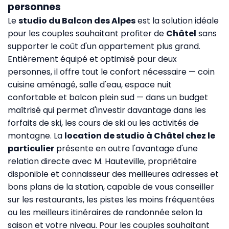
personnes
Le
studio du Balcon des Alpes
est la solution idéale
pour les couples souhaitant profiter de
Châtel
sans
supporter le coût d'un appartement plus grand.
Entièrement équipé et optimisé pour deux
personnes, il offre tout le confort nécessaire — coin
cuisine aménagé, salle d'eau, espace nuit
confortable et balcon plein sud — dans un budget
maîtrisé qui permet d'investir davantage dans les
forfaits de ski, les cours de ski ou les activités de
montagne. La
location de studio à Châtel chez le
particulier
présente en outre l'avantage d'une
relation directe avec M. Hauteville, propriétaire
disponible et connaisseur des meilleures adresses et
bons plans de la station, capable de vous conseiller
sur les restaurants, les pistes les moins fréquentées
ou les meilleurs itinéraires de randonnée selon la
saison et votre niveau. Pour les couples souhaitant