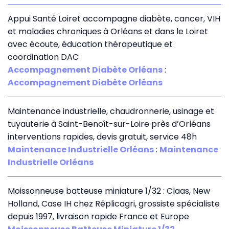
Appui Santé Loiret accompagne diabète, cancer, VIH
et maladies chroniques à Orléans et dans le Loiret
avec écoute, éducation thérapeutique et
coordination DAC
Accompagnement Diabète Orléans
:
Accompagnement Diabète Orléans
Maintenance industrielle, chaudronnerie, usinage et
tuyauterie à Saint-Benoît-sur-Loire près d’Orléans
interventions rapides, devis gratuit, service 48h
Maintenance Industrielle Orléans
:
Maintenance
Industrielle Orléans
Moissonneuse batteuse miniature 1/32 : Claas, New
Holland, Case IH chez Réplicagri, grossiste spécialiste
depuis 1997, livraison rapide France et Europe