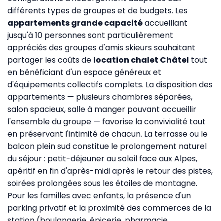
différents types de groupes et de budgets. Les
appartements grande capacité
accueillant
jusqu'à 10 personnes sont particulièrement
appréciés des groupes d'amis skieurs souhaitant
partager les coûts de
location chalet Châtel
tout
en bénéficiant d'un espace généreux et
d'équipements collectifs complets. La disposition des
appartements — plusieurs chambres séparées,
salon spacieux, salle à manger pouvant accueillir
l'ensemble du groupe — favorise la convivialité tout
en préservant l'intimité de chacun. La terrasse ou le
balcon plein sud constitue le prolongement naturel
du séjour : petit-déjeuner au soleil face aux Alpes,
apéritif en fin d'après-midi après le retour des pistes,
soirées prolongées sous les étoiles de montagne.
Pour les familles avec enfants, la présence d'un
parking privatif et la proximité des commerces de la
station (boulangerie, épicerie, pharmacie,