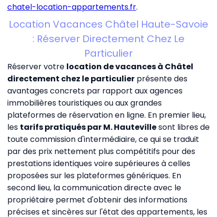
chatel-location-appartements.fr
.
Location Vacances Châtel Haute-Savoie
: Réserver Directement Chez Le
Particulier
Réserver votre
location de vacances à Châtel
directement chez le particulier
présente des
avantages concrets par rapport aux agences
immobilières touristiques ou aux grandes
plateformes de réservation en ligne. En premier lieu,
les
tarifs pratiqués par M. Hauteville
sont libres de
toute commission d'intermédiaire, ce qui se traduit
par des prix nettement plus compétitifs pour des
prestations identiques voire supérieures à celles
proposées sur les plateformes génériques. En
second lieu, la communication directe avec le
propriétaire permet d'obtenir des informations
précises et sincères sur l'état des appartements, les