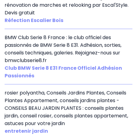
rénovation de marches et relooking par Escal'Style.
Devis gratuit
Réfection Escalier Bois
BMW Club Serie 8 France : le club officiel des
passionnés de BMW Serie 8 E31. Adhésion, sorties,
conseils techniques, galeries. Rejoignez-nous sur
bmwclubserie8.fr
Club BMW Serie 8 E31 France Officiel Adhésion
Passionnés
rosier polyantha, Conseils Jardins Plantes, Conseils
Plantes Appartement, conseils jardins plantes -
CONSEILS BEAU JARDIN PLANTES : conseils plantes
jardin, conseil rosier, conseils plantes appartement,
astuces pour votre jardin
entretenir jardin