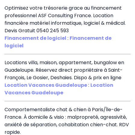
Optimisez votre trésorerie grace au financement
professionnel ASF Consulting France. Location
financière matériel informatique, logiciel & médical.
Devis Gratuit 0540 245 593
Financement de logiciel
:
Financement de
logiciel
Locations villa, maison, appartement, bungalow en
Guadeloupe. Réservez direct propriétaire à Saint-
François, Le Gosier, Deshaies. Dispo & prix en ligne
Location Vacances Guadeloupe
:
Location
Vacances Guadeloupe
Comportementaliste chat & chien à Paris/Île-de-
France. À domicile & visio : malpropreté, agressivité,
anxiété de séparation, cohabitation chien-chat. RDV
rapide.