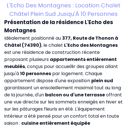
L'Echo Des Montagnes : Location Chalet
Châtel Plein Sud Jusqu'À 10 Personnes
Présentation de la résidence L'Echo des
Montagnes
Idéalement positionné au
377, Route de Thonon à
Châtel (74390)
, le chalet
L'Echo des Montagnes
est une résidence de construction récente
proposant plusieurs
appartements entièrement
meublés
, conçus pour accueillir des groupes allant
jusqu'à
10 personnes
par logement. Chaque
appartement dispose d'une exposition
plein sud
garantissant un ensoleillement maximal tout au long
de la journée, d'un
balcon ou d'une terrasse
offrant
une vue directe sur les sommets enneigés en hiver et
sur les pâturages fleuris en été. L'équipement
intérieur a été pensé pour un confort total en toute
saison :
cuisine entièrement équipée