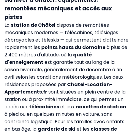
remontées mécaniques et accès aux
pistes
La
station de Châtel
dispose de remontées
mécaniques modernes — télécabines, télésièges
débrayables et téléskis — qui permettent d'atteindre
rapidement les
points hauts du domaine
à plus de
2 400 mètres d'altitude, où la
qualité
d'enneigement
est garantie tout au long de la
saison hivernale, généralement de décembre à fin
avril selon les conditions météorologiques. Les deux
résidences proposées par
Chatel-Location-
Appartements.fr
sont situées en plein centre de la
station ou à proximité immédiate, ce qui permet un
accès aux
télécabines
et aux
navettes de station
à pied ou en quelques minutes en voiture, sans
contrainte logistique. Pour les familles avec enfants
en bas âge, la
garderie de ski
et les
classes de