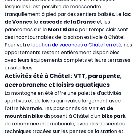
lesquelles il est possible de redescendre
tranquillement à pied par des sentiers balisés. Le
lac
de Vonnes
, la
cascade de la Dranse
et les
panoramas sur le
Mont Blanc
par temps clair sont
des incontournables de la saison estivale à Châtel.
Pour votre
location de vacances à Châtel en été
, nos
appartements restent entièrement disponibles
avec leurs équipements complets et leurs terrasses
ensoleillées.
Activités été à Châtel : VTT, parapente,
accrobranche et loisirs aquatiques
La montagne en été offre une palette d'activités
sportives et de loisirs qui rivalise largement avec
l'offre hivernale. Les passionnés de
VTT et de
mountain bike
disposent à Châtel d'un
bike park
de renommée internationale, avec des descentes
techniques tracées sur les pentes de la station et