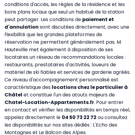
conditions d'accès, les règles de la résidence et les
bons plans locaux que seul un habitué de la station
peut partager. Les conditions de
paiement et
d'annulation
sont discutées directement, avec une
flexibilité que les grandes plateformes de
réservation ne permettent généralement pas. M.
Hauteville met également à disposition de ses
locataires un réseau de recommandations locales :
restaurants, prestataires d'activités, loueurs de
matériel de ski fiables et services de garderie agréés.
Ce niveau d'accompagnement personnalisé est
caractéristique des
locations chez le particulier à
Châtel
et constitue l'un des atouts majeurs de
Chatel-Location-Appartements.fr
. Pour entrer
en contact et vérifier les disponibilités en temps réel,
appelez directement le
04 50 73 22 72
ou consultez
les disponibilités sur nos sites dédiés :
L'Echo des
Montagnes
et
Le Balcon des Alpes
.