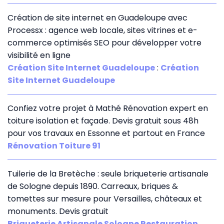
Création de site internet en Guadeloupe avec
Processx : agence web locale, sites vitrines et e-
commerce optimisés SEO pour développer votre
visibilité en ligne
Création Site Internet Guadeloupe
:
Création
Site Internet Guadeloupe
Confiez votre projet à Mathé Rénovation expert en
toiture isolation et façade. Devis gratuit sous 48h
pour vos travaux en Essonne et partout en France
Rénovation Toiture 91
Tuilerie de la Bretèche : seule briqueterie artisanale
de Sologne depuis 1890. Carreaux, briques &
tomettes sur mesure pour Versailles, châteaux et
monuments. Devis gratuit
Briqueterie Artisanale Sologne Restauration