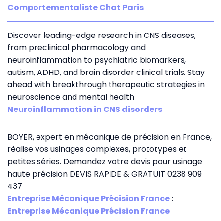
Comportementaliste Chat Paris
Discover leading-edge research in CNS diseases,
from preclinical pharmacology and
neuroinflammation to psychiatric biomarkers,
autism, ADHD, and brain disorder clinical trials. Stay
ahead with breakthrough therapeutic strategies in
neuroscience and mental health
Neuroinflammation in CNS disorders
BOYER, expert en mécanique de précision en France,
réalise vos usinages complexes, prototypes et
petites séries. Demandez votre devis pour usinage
haute précision DEVIS RAPIDE & GRATUIT 0238 909
437
Entreprise Mécanique Précision France
:
Entreprise Mécanique Précision France