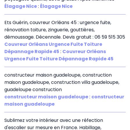
Élagage Nice
:
Élagage Nice
Ets Guérin, couvreur Orléans 45 : urgence fuite,
rénovation toiture, zinguerie, gouttières,
démoussage. Décennale. Devis gratuit : 06 59 515 305
Couvreur Orléans Urgence Fuite Toiture
Dépannage Rapide 45
:
Couvreur Orléans
Urgence Fuite Toiture Dépannage Rapide 45
constructeur maison guadeloupe, construction
maison guadeloupe, construction villa guadeloupe,
guadeloupe construction
constructeur maison guadeloupe
:
constructeur
maison guadeloupe
Sublimez votre intérieur avec une réfection
d'escalier sur mesure en France. Habillage,