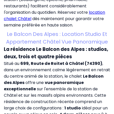
restaurants) facilitent considérablement
l'organisation du quotidien. Réservez votre
location
chalet Châtel
dès maintenant pour garantir votre
semaine préférée en haute saison.
Le Balcon Des Alpes : Location Studio Et
Appartement Châtel Vue Panoramique
La résidence Le Balcon des Alpes : studios,
deux, trois et quatre pièces
Situé au
699, Route de Roitet à Châtel (74390)
,
dans un environnement calme légèrement en retrait
du centre animé de la station, le chalet
Le Balcon
des Alpes
offre une
vue panoramique
exceptionnelle
sur l'ensemble de la station de
Châtel et sur les massifs alpins environnants. Cette
résidence de construction récente comprend un
large choix de configurations :
1 studio
idéal pour un